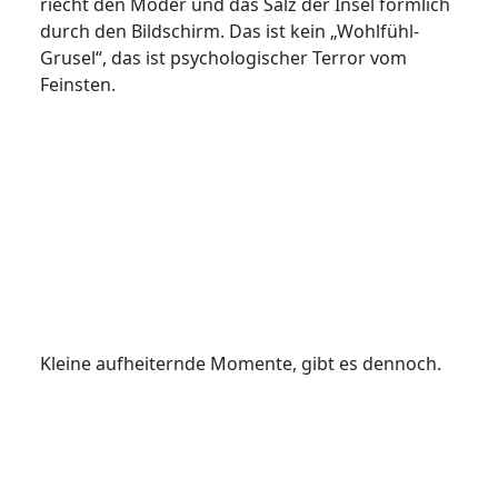
riecht den Moder und das Salz der Insel förmlich
durch den Bildschirm. Das ist kein „Wohlfühl-
Grusel“, das ist psychologischer Terror vom
Feinsten.
Kleine aufheiternde Momente, gibt es dennoch.