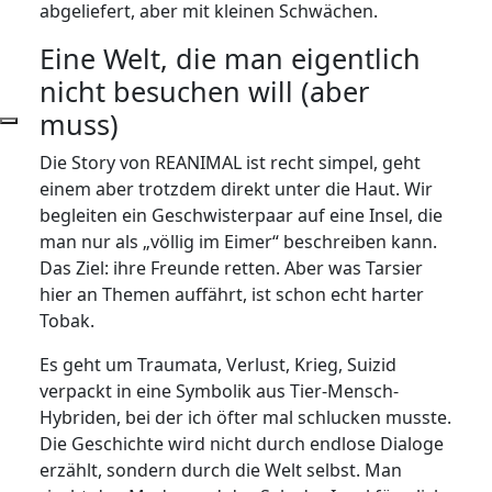
abgeliefert, aber mit kleinen Schwächen.
Eine Welt, die man eigentlich
nicht besuchen will (aber
muss)
Die Story von REANIMAL ist recht simpel, geht
einem aber trotzdem direkt unter die Haut. Wir
begleiten ein Geschwisterpaar auf eine Insel, die
man nur als „völlig im Eimer“ beschreiben kann.
Das Ziel: ihre Freunde retten. Aber was Tarsier
hier an Themen auffährt, ist schon echt harter
Tobak.
Es geht um Traumata, Verlust, Krieg, Suizid
verpackt in eine Symbolik aus Tier-Mensch-
Hybriden, bei der ich öfter mal schlucken musste.
Die Geschichte wird nicht durch endlose Dialoge
erzählt, sondern durch die Welt selbst. Man