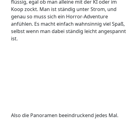
flüssig, egal ob man alleine mit der KI oder im
Koop zockt. Man ist ständig unter Strom, und
genau so muss sich ein Horror-Adventure
anfühlen. Es macht einfach wahnsinnig viel Spaß,
selbst wenn man dabei ständig leicht angespannt
ist.
Also die Panoramen beeindruckend jedes Mal.