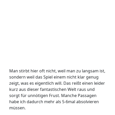
Man stirbt hier oft nicht, weil man zu langsam ist,
sondern weil das Spiel einem nicht klar genug
zeigt, was es eigentlich will. Das reißt einen leider
kurz aus dieser fantastischen Welt raus und
sorgt für unnötigen Frust. Manche Passagen
habe ich dadurch mehr als 5-6mal absolvieren
müssen.