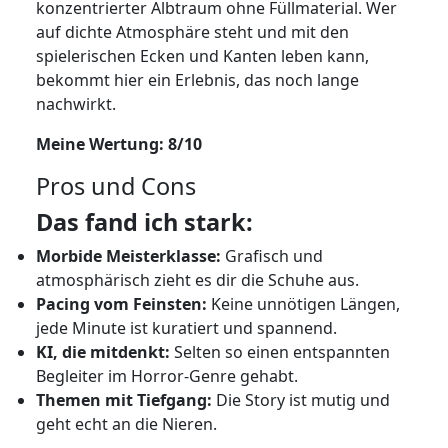
konzentrierter Albtraum ohne Füllmaterial. Wer
auf dichte Atmosphäre steht und mit den
spielerischen Ecken und Kanten leben kann,
bekommt hier ein Erlebnis, das noch lange
nachwirkt.
Meine Wertung: 8/10
Pros und Cons
Das fand ich stark:
Morbide Meisterklasse:
Grafisch und
atmosphärisch zieht es dir die Schuhe aus.
Pacing vom Feinsten:
Keine unnötigen Längen,
jede Minute ist kuratiert und spannend.
KI, die mitdenkt:
Selten so einen entspannten
Begleiter im Horror-Genre gehabt.
Themen mit Tiefgang:
Die Story ist mutig und
geht echt an die Nieren.