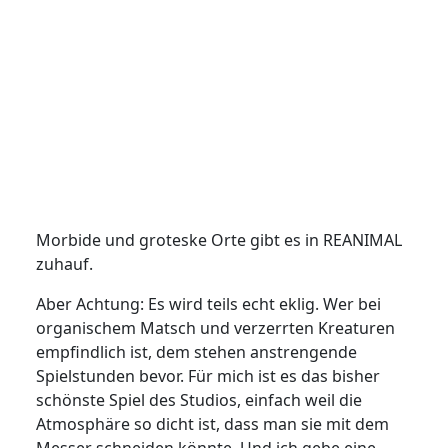
Morbide und groteske Orte gibt es in REANIMAL
zuhauf.
Aber Achtung: Es wird teils echt eklig. Wer bei
organischem Matsch und verzerrten Kreaturen
empfindlich ist, dem stehen anstrengende
Spielstunden bevor. Für mich ist es das bisher
schönste Spiel des Studios, einfach weil die
Atmosphäre so dicht ist, dass man sie mit dem