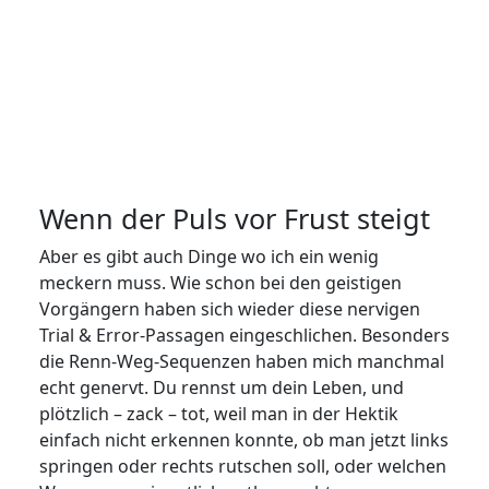
Wenn der Puls vor Frust steigt
Aber es gibt auch Dinge wo ich ein wenig
meckern muss. Wie schon bei den geistigen
Vorgängern haben sich wieder diese nervigen
Trial & Error-Passagen eingeschlichen. Besonders
die Renn-Weg-Sequenzen haben mich manchmal
echt genervt. Du rennst um dein Leben, und
plötzlich – zack – tot, weil man in der Hektik
einfach nicht erkennen konnte, ob man jetzt links
springen oder rechts rutschen soll, oder welchen