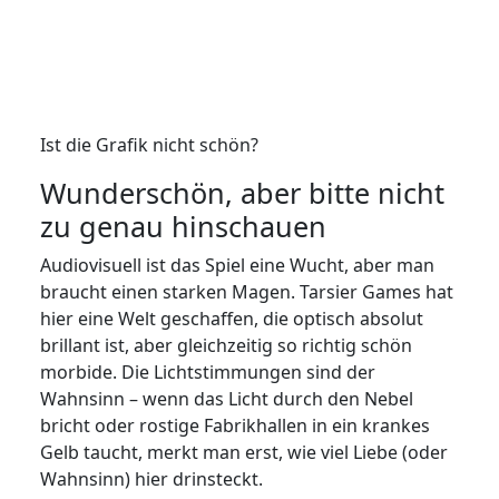
Ist die Grafik nicht schön?
Wunderschön, aber bitte nicht
zu genau hinschauen
Audiovisuell ist das Spiel eine Wucht, aber man
braucht einen starken Magen. Tarsier Games hat
hier eine Welt geschaffen, die optisch absolut
brillant ist, aber gleichzeitig so richtig schön
morbide. Die Lichtstimmungen sind der
Wahnsinn – wenn das Licht durch den Nebel
bricht oder rostige Fabrikhallen in ein krankes
Gelb taucht, merkt man erst, wie viel Liebe (oder
Wahnsinn) hier drinsteckt.