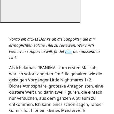
Vorab ein dickes Danke an die Supporter, die mir
ermöglichten solche Titel zu reviewen. Wer mich
weiterhin supporten will, findet
hier
den passenden
Link.
Als ich damals REANIMAL zum ersten Mal sah,
war ich sofort angetan. Im Stile gehalten wie die
geistigen Vorgänger Little Nightmares 1+2.
Dichte Atmosphäre, groteske Antagonisten, eine
düstere Welt und darin zwei Figuren, die einfach
nur versuchen, aus dem ganzen Alptraum zu
entkommen. Ich kann eines schon sagen, Tarsier
Games hat hier ein kleines Meisterwerk