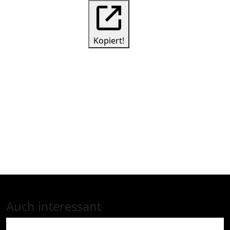
Kopiert!
Auch interessant