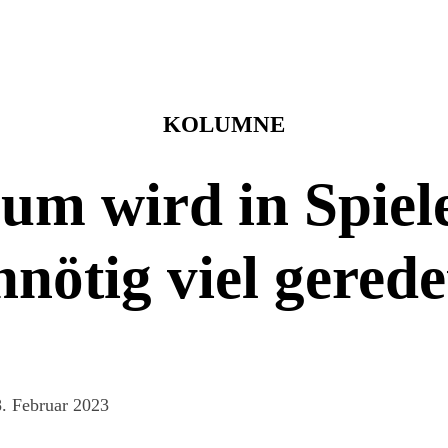
KOLUMNE
m wird in Spiel
nnötig viel gerede
. Februar 2023