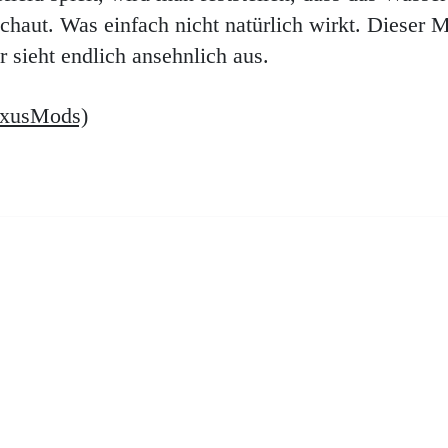
schaut. Was einfach nicht natürlich wirkt. Dieser 
 sieht endlich ansehnlich aus.
xusMods)