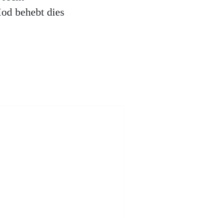
Mod behebt dies