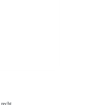
 recht