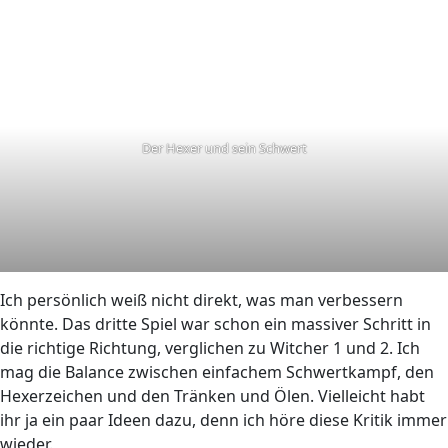
Der Hexer und sein Schwert
Ich persönlich weiß nicht direkt, was man verbessern
könnte. Das dritte Spiel war schon ein massiver Schritt in
die richtige Richtung, verglichen zu Witcher 1 und 2. Ich
mag die Balance zwischen einfachem Schwertkampf, den
Hexerzeichen und den Tränken und Ölen. Vielleicht habt
ihr ja ein paar Ideen dazu, denn ich höre diese Kritik immer
wieder.