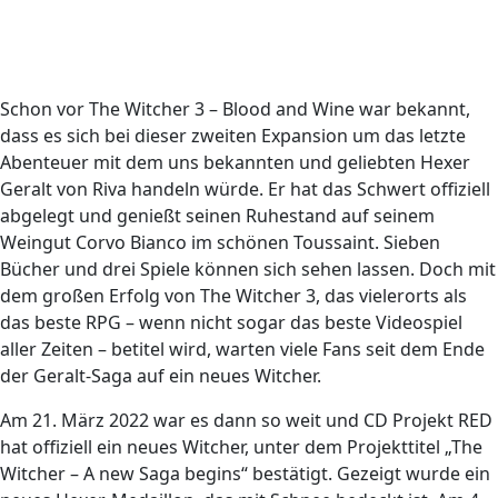
Schon vor The Witcher 3 – Blood and Wine war bekannt,
dass es sich bei dieser zweiten Expansion um das letzte
Abenteuer mit dem uns bekannten und geliebten Hexer
Geralt von Riva handeln würde. Er hat das Schwert offiziell
abgelegt und genießt seinen Ruhestand auf seinem
Weingut Corvo Bianco im schönen Toussaint. Sieben
Bücher und drei Spiele können sich sehen lassen. Doch mit
dem großen Erfolg von The Witcher 3, das vielerorts als
das beste RPG – wenn nicht sogar das beste Videospiel
aller Zeiten – betitel wird, warten viele Fans seit dem Ende
der Geralt-Saga auf ein neues Witcher.
Am 21. März 2022 war es dann so weit und CD Projekt RED
hat offiziell ein neues Witcher, unter dem Projekttitel „The
Witcher – A new Saga begins“ bestätigt. Gezeigt wurde ein