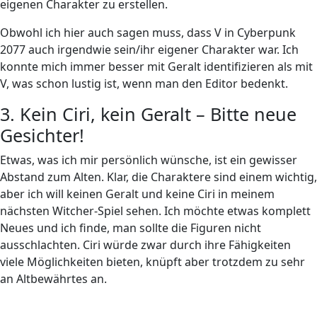
eigenen Charakter zu erstellen.
Obwohl ich hier auch sagen muss, dass V in Cyberpunk
2077 auch irgendwie sein/ihr eigener Charakter war. Ich
konnte mich immer besser mit Geralt identifizieren als mit
V, was schon lustig ist, wenn man den Editor bedenkt.
3. Kein Ciri, kein Geralt – Bitte neue
Gesichter!
Etwas, was ich mir persönlich wünsche, ist ein gewisser
Abstand zum Alten. Klar, die Charaktere sind einem wichtig,
aber ich will keinen Geralt und keine Ciri in meinem
nächsten Witcher-Spiel sehen. Ich möchte etwas komplett
Neues und ich finde, man sollte die Figuren nicht
ausschlachten. Ciri würde zwar durch ihre Fähigkeiten
viele Möglichkeiten bieten, knüpft aber trotzdem zu sehr
an Altbewährtes an.