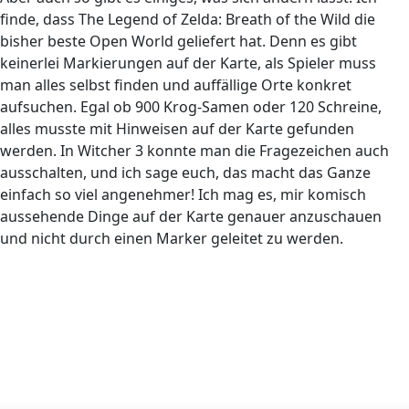
finde, dass The Legend of Zelda: Breath of the Wild die
bisher beste Open World geliefert hat. Denn es gibt
keinerlei Markierungen auf der Karte, als Spieler muss
man alles selbst finden und auffällige Orte konkret
aufsuchen. Egal ob 900 Krog-Samen oder 120 Schreine,
alles musste mit Hinweisen auf der Karte gefunden
werden. In Witcher 3 konnte man die Fragezeichen auch
ausschalten, und ich sage euch, das macht das Ganze
einfach so viel angenehmer! Ich mag es, mir komisch
aussehende Dinge auf der Karte genauer anzuschauen
und nicht durch einen Marker geleitet zu werden.