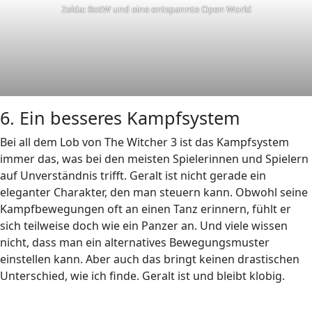
Zelda: BotW und eine entspannte Open World
6. Ein besseres Kampfsystem
Bei all dem Lob von The Witcher 3 ist das Kampfsystem
immer das, was bei den meisten Spielerinnen und Spielern
auf Unverständnis trifft. Geralt ist nicht gerade ein
eleganter Charakter, den man steuern kann. Obwohl seine
Kampfbewegungen oft an einen Tanz erinnern, fühlt er
sich teilweise doch wie ein Panzer an. Und viele wissen
nicht, dass man ein alternatives Bewegungsmuster
einstellen kann. Aber auch das bringt keinen drastischen
Unterschied, wie ich finde. Geralt ist und bleibt klobig.