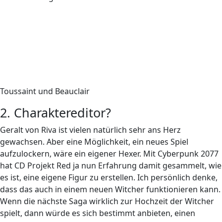
Toussaint und Beauclair
2. Charaktereditor?
Geralt von Riva ist vielen natürlich sehr ans Herz
gewachsen. Aber eine Möglichkeit, ein neues Spiel
aufzulockern, wäre ein eigener Hexer. Mit Cyberpunk 2077
hat CD Projekt Red ja nun Erfahrung damit gesammelt, wie
es ist, eine eigene Figur zu erstellen. Ich persönlich denke,
dass das auch in einem neuen Witcher funktionieren kann.
Wenn die nächste Saga wirklich zur Hochzeit der Witcher
spielt, dann würde es sich bestimmt anbieten, einen