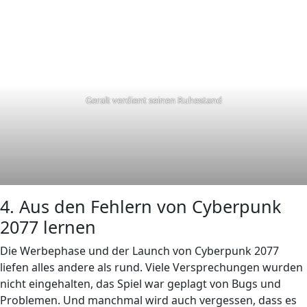
Geralt verdient seinen Ruhestand
4. Aus den Fehlern von Cyberpunk
2077 lernen
Die Werbephase und der Launch von Cyberpunk 2077
liefen alles andere als rund. Viele Versprechungen wurden
nicht eingehalten, das Spiel war geplagt von Bugs und
Problemen. Und manchmal wird auch vergessen, dass es