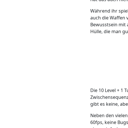
Während ihr spiel
auch die Waffen 
Bewusstsein mit a
Hülle, die man gu
Die 10 Level + 1 
Zwischensequenz
gibt es keine, ab
Neben den vielen 
60fps, keine Bugs