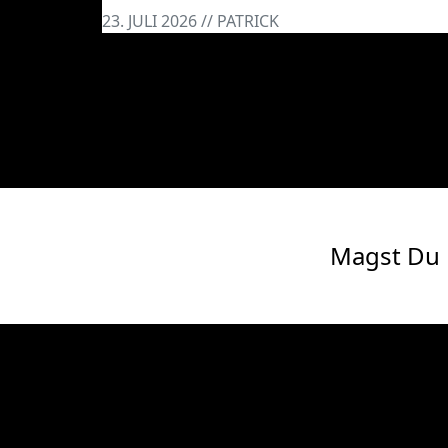
23. JULI 2026 // PATRICK
Magst Du 