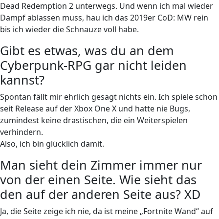
Dead Redemption 2 unterwegs. Und wenn ich mal wieder
Dampf ablassen muss, hau ich das 2019er CoD: MW rein
bis ich wieder die Schnauze voll habe.
Gibt es etwas, was du an dem
Cyberpunk-RPG gar nicht leiden
kannst?
Spontan fällt mir ehrlich gesagt nichts ein. Ich spiele schon
seit Release auf der Xbox One X und hatte nie Bugs,
zumindest keine drastischen, die ein Weiterspielen
verhindern.
Also, ich bin glücklich damit.
Man sieht dein Zimmer immer nur
von der einen Seite. Wie sieht das
den auf der anderen Seite aus? XD
Ja, die Seite zeige ich nie, da ist meine „Fortnite Wand“ auf