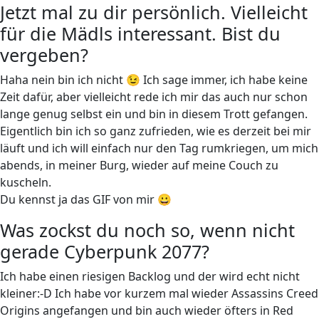
Jetzt mal zu dir persönlich. Vielleicht
für die Mädls interessant. Bist du
vergeben?
Haha nein bin ich nicht 😉 Ich sage immer, ich habe keine
Zeit dafür, aber vielleicht rede ich mir das auch nur schon
lange genug selbst ein und bin in diesem Trott gefangen.
Eigentlich bin ich so ganz zufrieden, wie es derzeit bei mir
läuft und ich will einfach nur den Tag rumkriegen, um mich
abends, in meiner Burg, wieder auf meine Couch zu
kuscheln.
Du kennst ja das GIF von mir 😀
Was zockst du noch so, wenn nicht
gerade Cyberpunk 2077?
Ich habe einen riesigen Backlog und der wird echt nicht
kleiner:-D Ich habe vor kurzem mal wieder Assassins Creed
Origins angefangen und bin auch wieder öfters in Red