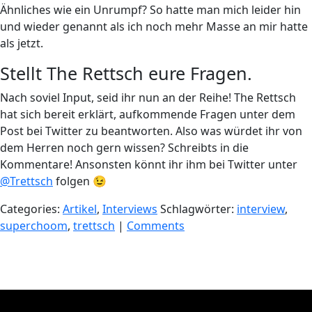
Ähnliches wie ein Unrumpf? So hatte man mich leider hin
und wieder genannt als ich noch mehr Masse an mir hatte
als jetzt.
Stellt The Rettsch eure Fragen.
Nach soviel Input, seid ihr nun an der Reihe! The Rettsch
hat sich bereit erklärt, aufkommende Fragen unter dem
Post bei Twitter zu beantworten. Also was würdet ihr von
dem Herren noch gern wissen? Schreibts in die
Kommentare! Ansonsten könnt ihr ihm bei Twitter unter
@Trettsch
folgen 😉
Categories:
Artikel
,
Interviews
Schlagwörter:
interview
,
superchoom
,
trettsch
|
Comments