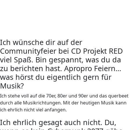
Ich wünsche dir auf der
Communityfeier bei CD Projekt RED
viel Spaß. Bin gespannt, was du da
zu berichten hast. Apropro Feiern…
was hörst du eigentlich gern für
Musik?
Ich stehe voll auf die 70er, 80er und 90er und das querbeet
durch alle Musikrichtungen. Mit der heutigen Musik kann
ich ehrlich nicht viel anfangen.
Ich ehrlich gesagt auch nicht. Du,