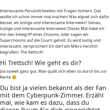
Interessante Persönlichkeiten mit Fragen löchern. Das
wollte ich schon immer mal machen! Was eignet sich dafür
besser, als lustige und interessante Interviews? Genau,
lustige und interessante Interviews! Dieses Mal habe ich
mir den Inbegriff eines Chooms, oder sagen wir
Superchooms auf die Couch geholt. Es wird lustig und
interessant, versprochen! Ich darf am Mikro herzlich
begrüßen: The Rettsch!
Hi Trettsch! Wie geht es dir?
Joa soweit ganz gut. Man quält sich eben so durch bis zur
Rente 😉
Du bist ja vielen bekannt als der Fan
mit dem Cyberpunk-Zimmer. Erzähl
mal, wie kam es dazu, dass du
diesen Raum für dich eingerichtet