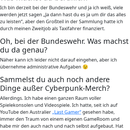
Ich bin derzeit bei der Bundeswehr und ja ich weiß, viele
werden jetzt sagen „Ja dann hast du es ja um dir das alles
zu leisten“, aber den Großteil in der Sammlung hatte ich
durch meinen Zweitjob als Taxifahrer finanziert.
Oh, bei der Bundeswehr. Was machst
du da genau?
Näher kann ich leider nicht darauf eingehen, aber ich
übernehme administrative Aufgaben 😉
Sammelst du auch noch andere
Dinge außer Cyberpunk-Merch?
Allerdings. Ich habe einen ganzen Raum voller
Spielekonsolen und Videospiele. Ich hatte, seit ich auf
YouTube den Australier
„Last Gamer“
gesehen habe,
immer den Traum von einem eigenen GameRoom und
habe mir den auch nach und nach selbst aufgebaut. Hat