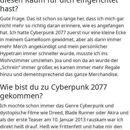
hast?
Gute Frage. Das ist schon so lange her, dass ich mich gar
nicht mehr so richtig daran erinnere, wie es angefangen
hat. Ich hatte Cyberpunk 2077 zuerst nur eine kleine Ecke
in meinem GameRoom gewidmet, aber als dann immer
mehr Merch angekündigt und mein persönlicher
Hypetrain immer schneller wurde, musste ich ins
Wohnzimmer umziehen. Joa und von da an wurde der
„Schrein“ immer größer, es kamen immer mehr Regale
hinzu und dementsprechend das ganze Merchandise.
Wie bist du zu Cyberpunk 2077
gekommen?
Ich mochte schon immer das Genre Cyberpunk und
dystopische Filme wie Dreed, Blade Runner oder Akira und
als der erste Teaser am 10. Januar 2013 rauskam war ich
direkt heiß drauf. Heiß wie Frittenfett und habe mir den