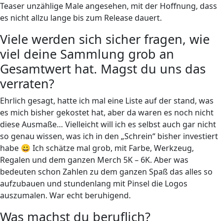
Teaser unzählige Male angesehen, mit der Hoffnung, dass
es nicht allzu lange bis zum Release dauert.
Viele werden sich sicher fragen, wie
viel deine Sammlung grob an
Gesamtwert hat. Magst du uns das
verraten?
Ehrlich gesagt, hatte ich mal eine Liste auf der stand, was
es mich bisher gekostet hat, aber da waren es noch nicht
diese Ausmaße… Vielleicht will ich es selbst auch gar nicht
so genau wissen, was ich in den „Schrein“ bisher investiert
habe 😀 Ich schätze mal grob, mit Farbe, Werkzeug,
Regalen und dem ganzen Merch 5K – 6K. Aber was
bedeuten schon Zahlen zu dem ganzen Spaß das alles so
aufzubauen und stundenlang mit Pinsel die Logos
auszumalen. War echt beruhigend.
Was machst du beruflich?