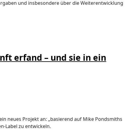
vergaben und insbesondere über die Weiterentwicklung
t erfand – und sie in ein
ein neues Projekt an: „basierend auf Mike Pondsmiths
n-Label zu entwickeln.