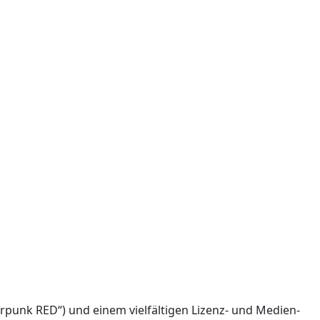
rpunk RED“) und einem vielfältigen Lizenz- und Medien-