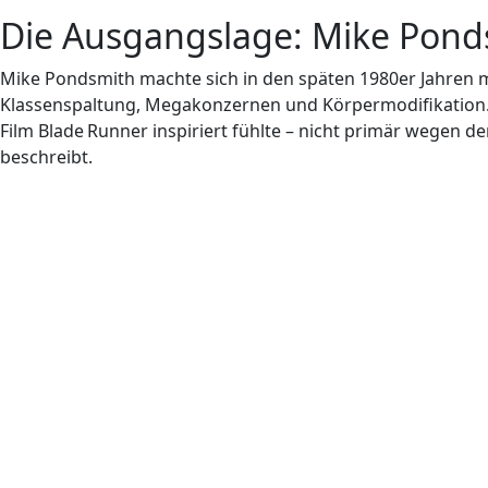
Die Ausgangslage: Mike Pond
Mike Pondsmith machte sich in den späten 1980er Jahren m
Klassenspaltung, Megakonzernen und Körpermodifikation.
Film ­Blade Runner inspiriert fühlte – nicht primär wegen
beschreibt.