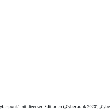
yberpunk“ mit diversen Editionen („Cyberpunk 2020“, „Cybe