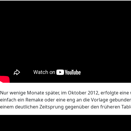
Nur wenige Monate später, im Oktober 2012, erfolgte eine w
einfach ein Remake oder eine eng an die Vorlage gebunde
einem deutlichen Zeitsprung gegenüber den früheren Tabl