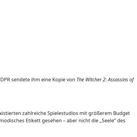
DPR sendete ihm eine Kopie von
The Witcher 2: Assassins of
xistierten zahlreiche Spielestudios mit größerem Budget
 modisches Etikett gesehen – aber nicht die „Seele“ des