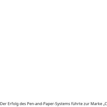
Der Erfolg des Pen-and-Paper-Systems führte zur Marke „C