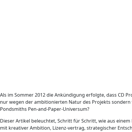
Als im Sommer 2012 die Ankündigung erfolgte, dass CD Pro
nur wegen der ambitionierten Natur des Projekts sondern
Pondsmiths Pen-and-Paper-Universum?
Dieser Artikel beleuchtet, Schritt für Schritt, wie aus ei
mit kreativer Ambition, Lizenz-vertrag, strategischer Ents