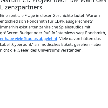
Lizenzpartners
Eine zentrale Frage in dieser Geschichte lautet: Warum
entschied sich Pondsmith für CDPR ausgerechnet?
Immerhin existierten zahlreiche Spielestudios mit
größerem Budget oder Ruf. In Interviews sagt Pondsmith,
er habe viele Studios abgelehnt
. Viele davon hätten das
Label „Cyberpunk“ als modisches Etikett gesehen – aber
nicht die „Seele“ des Universums verstanden.