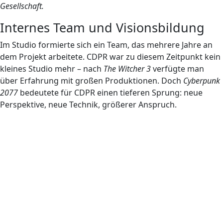
Gesellschaft.
Internes Team und Visionsbildung
Im Studio formierte sich ein Team, das mehrere Jahre an
dem Projekt arbeitete. CDPR war zu diesem Zeitpunkt kein
kleines Studio mehr – nach
The Witcher 3
verfügte man
über Erfahrung mit großen Produktionen. Doch
Cyberpunk
2077
bedeutete für CDPR einen tieferen Sprung: neue
Perspektive, neue Technik, größerer Anspruch.