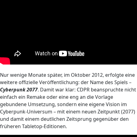
Nur wenige Monate später, im Oktober 2012, erfolgte eine
weitere offizielle Veröffentlichung: der Name des Spiels –
Cyberpunk 2077
. Damit war klar: CDPR beanspruchte nicht
einfach ein Remake oder eine eng an die Vorlage
gebundene Umsetzung, sondern eine eigene Vision im
Cyberpunk-Universum – mit einem neuen Zeitpunkt (2077)
und damit einem deutlichen Zeitsprung gegenüber den
früheren Tabletop-Editionen.