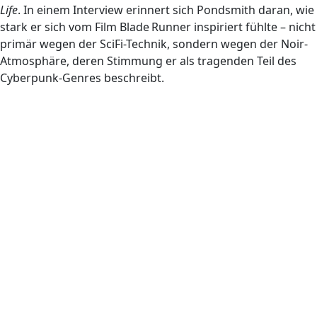
Life
. In einem Interview erinnert sich Pondsmith daran, wie
stark er sich vom Film ­Blade Runner inspiriert fühlte – nicht
primär wegen der SciFi-Technik, sondern wegen der Noir-
Atmosphäre, deren Stimmung er als tragenden Teil des
Cyberpunk-Genres beschreibt.