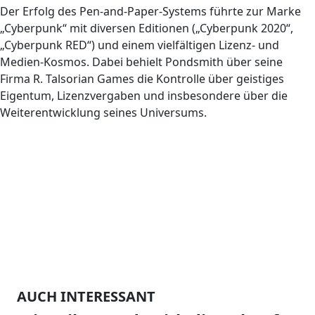
Der Erfolg des Pen-and-Paper-Systems führte zur Marke
„Cyberpunk“ mit diversen Editionen („Cyberpunk 2020“,
„Cyberpunk RED“) und einem vielfältigen Lizenz- und
Medien-Kosmos. Dabei behielt Pondsmith über seine
Firma R. Talsorian Games die Kontrolle über geistiges
Eigentum, Lizenzvergaben und insbesondere über die
Weiterentwicklung seines Universums.
AUCH INTERESSANT