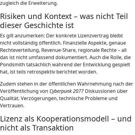
zugleich die Erweiterung.
Risiken und Kontext – was nicht Teil
dieser Geschichte ist
Es gilt anzumerken: Der konkrete Lizenzvertrag bleibt
nicht vollständig öffentlich. Finanzielle Aspekte, genaue
Rechteverteilung, Revenue-Share, regionale Rechte – all
das ist nicht umfassend dokumentiert. Auch die Rolle, die
Pondsmith tatsächlich während der Entwicklung gespielt
hat, ist teils retrospektiv berichtet worden.
Zudem stehen in der öffentlichen Wahrnehmung nach der
Veröffentlichung von
Cyberpunk 2077
Diskussionen über
Qualität, Verzögerungen, technische Probleme und
Vertrauen.
Lizenz als Kooperationsmodell – und
nicht als Transaktion