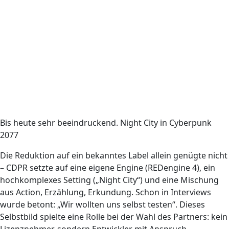
Bis heute sehr beeindruckend. Night City in Cyberpunk
2077
Die Reduktion auf ein bekanntes Label allein genügte nicht
– CDPR setzte auf eine eigene Engine (REDengine 4), ein
hochkomplexes Setting („Night City“) und eine Mischung
aus Action, Erzählung, Erkundung. Schon in Interviews
wurde betont: „Wir wollten uns selbst testen“. Dieses
Selbstbild spielte eine Rolle bei der Wahl des Partners: kein