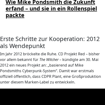
Wie Mike Pondsmith die Zukunft
erfand – und sie in ein Rollenspiel
packte
Erste Schritte zur Kooperation: 2012
als Wendepunkt
Im Jahr 2012 bröckelte die Ruhe. CD Projekt Red – bisher
vor allem bekannt für
The Witcher
– kündigte am 30. Mai
2012 ein neues Projekt an: „basierend auf Mike
Pondsmiths Cyberpunk-System“. Damit war erstmals
offiziell öffentlich, dass CDPR Plant, eine Großproduktion
unter diesem Marken-Label zu entwickeln.