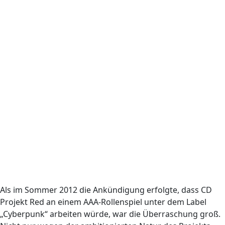
Als im Sommer 2012 die Ankündigung erfolgte, dass CD
Projekt Red an einem AAA-Rollenspiel unter dem Label
„Cyberpunk“ arbeiten würde, war die Überraschung groß.